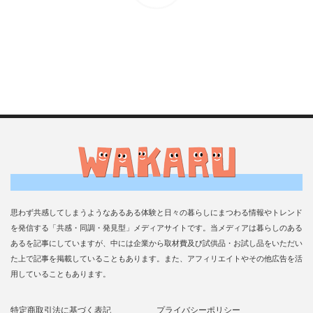
思わず共感してしまうようなあるある体験と日々の暮らしにまつわる情報やトレンド
を発信する「共感・同調・発見型」メディアサイトです。当メディアは暮らしのある
あるを記事にしていますが、中には企業から取材費及び試供品・お試し品をいただい
た上で記事を掲載していることもあります。また、アフィリエイトやその他広告を活
用していることもあります。
特定商取引法に基づく表記
プライバシーポリシー