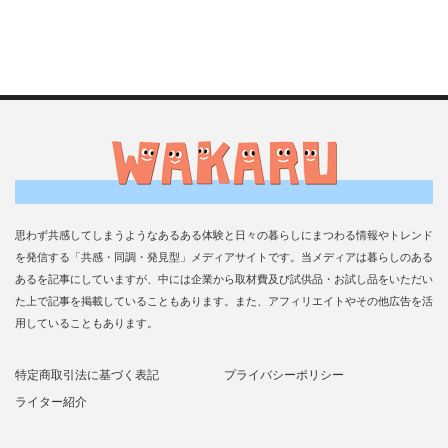
思わず共感してしまうようなあるある体験と日々の暮らしにまつわる情報やトレンド
を発信する「共感・同調・発見型」メディアサイトです。当メディアは暮らしのある
あるを記事にしていますが、中には企業から取材費及び試供品・お試し品をいただい
た上で記事を掲載していることもあります。また、アフィリエイトやその他広告を活
用していることもあります。
特定商取引法に基づく表記
プライバシーポリシー
ライター紹介