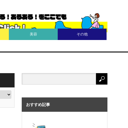
美容
その他
おすすめ記事