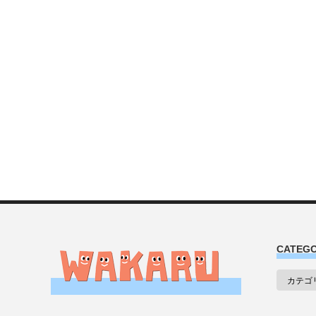
CATEG