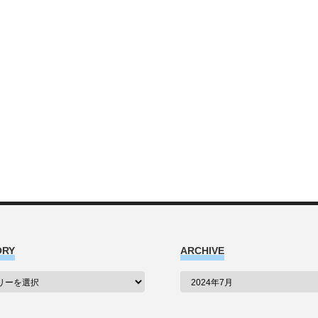
ORY
ARCHIVE