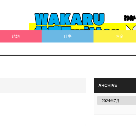
結婚
仕事
お金
ARCHIVE