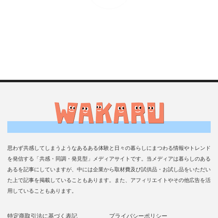
思わず共感してしまうようなあるある体験と日々の暮らしにまつわる情報やトレンド
を発信する「共感・同調・発見型」メディアサイトです。当メディアは暮らしのある
あるを記事にしていますが、中には企業から取材費及び試供品・お試し品をいただい
た上で記事を掲載していることもあります。また、アフィリエイトやその他広告を活
用していることもあります。
特定商取引法に基づく表記
プライバシーポリシー