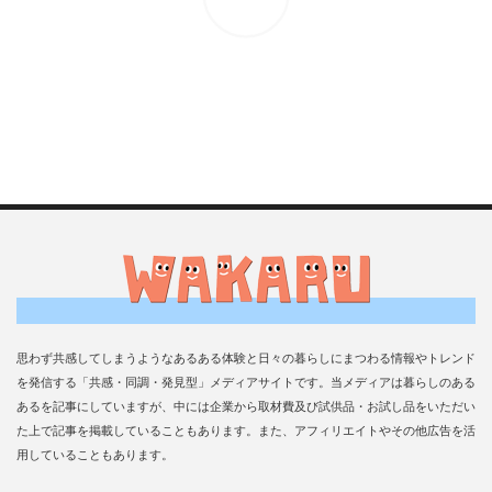
思わず共感してしまうようなあるある体験と日々の暮らしにまつわる情報やトレンド
を発信する「共感・同調・発見型」メディアサイトです。当メディアは暮らしのある
あるを記事にしていますが、中には企業から取材費及び試供品・お試し品をいただい
た上で記事を掲載していることもあります。また、アフィリエイトやその他広告を活
用していることもあります。