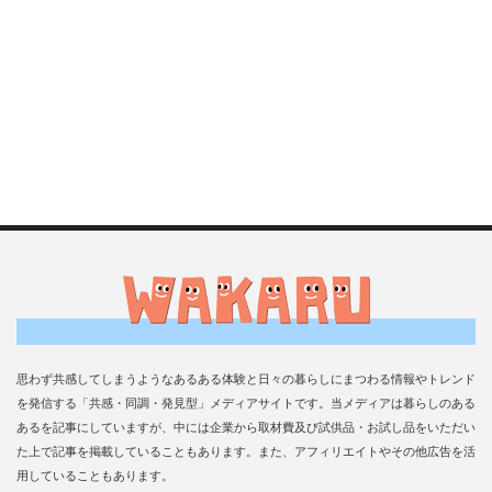
思わず共感してしまうようなあるある体験と日々の暮らしにまつわる情報やトレンド
を発信する「共感・同調・発見型」メディアサイトです。当メディアは暮らしのある
あるを記事にしていますが、中には企業から取材費及び試供品・お試し品をいただい
た上で記事を掲載していることもあります。また、アフィリエイトやその他広告を活
用していることもあります。