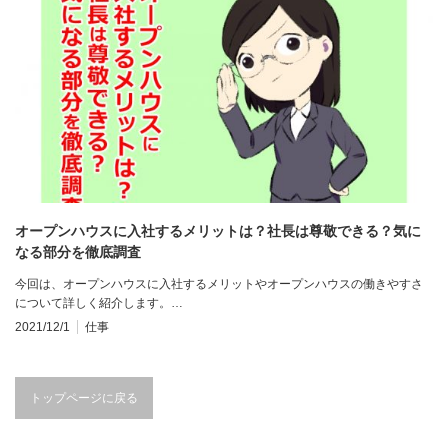
オープンハウスに入社するメリットは？社長は尊敬できる？気に
なる部分を徹底調査
今回は、オープンハウスに入社するメリットやオープンハウスの働きやすさ
について詳しく紹介します。…
2021/12/1
仕事
トップページに戻る