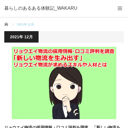
暮らしのあるある体験記_WAKARU
ホーム
2021年 12月
2021年 12月
リョウエイ物流の採用情報・口コミ評判を調査 「新しい物流を