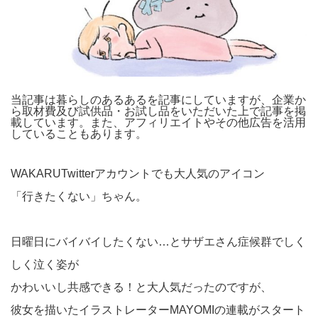
当記事は暮らしのあるあるを記事にしていますが、企業か
ら取材費及び試供品・お試し品をいただいた上で記事を掲
載しています。また、アフィリエイトやその他広告を活用
していることもあります。
WAKARUTwitterアカウントでも大人気のアイコン
「行きたくない」ちゃん。
日曜日にバイバイしたくない…とサザエさん症候群でしく
しく泣く姿が
かわいいし共感できる！と大人気だったのですが、
彼女を描いたイラストレーターMAYOMIの連載がスタート