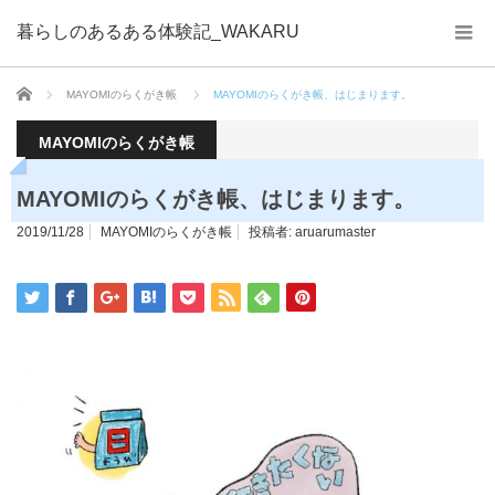
暮らしのあるある体験記_WAKARU
ホーム
MAYOMIのらくがき帳
MAYOMIのらくがき帳、はじまります。
MAYOMIのらくがき帳
MAYOMIのらくがき帳、はじまります。
2019/11/28
MAYOMIのらくがき帳
投稿者:
aruarumaster