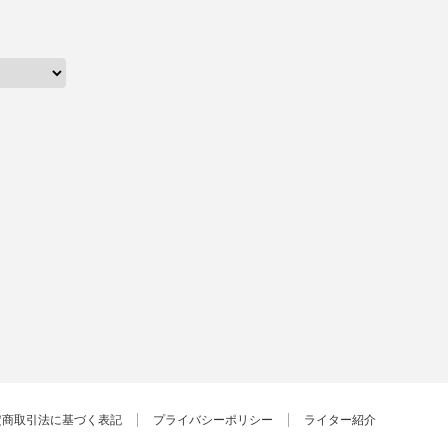
定商取引法に基づく表記
プライバシーポリシー
ライター紹介