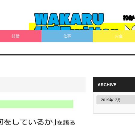
結婚
仕事
お金
ARCHIVE