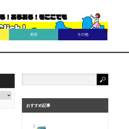
美容
その他
おすすめ記事