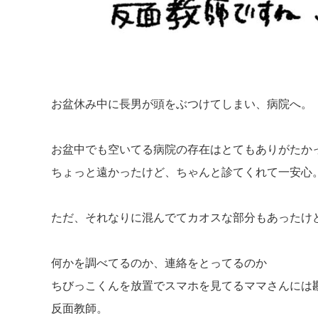
お盆休み中に長男が頭をぶつけてしまい、病院へ。
お盆中でも空いてる病院の存在はとてもありがたか
ちょっと遠かったけど、ちゃんと診てくれて一安心
ただ、それなりに混んでてカオスな部分もあったけ
何かを調べてるのか、連絡をとってるのか
ちびっこくんを放置でスマホを見てるママさんには
反面教師。