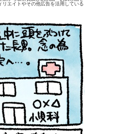
ィリエイトやその他広告を活用している