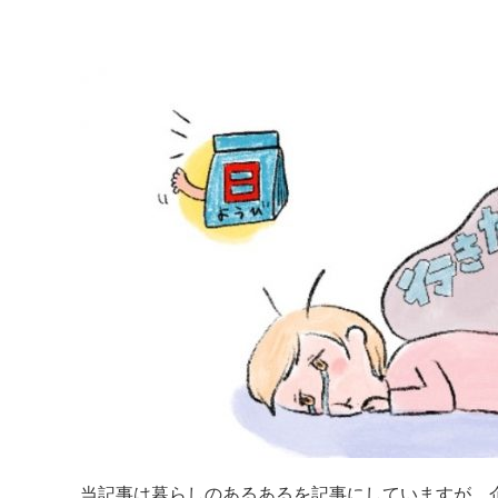
当記事は暮らしのあるあるを記事にしていますが、