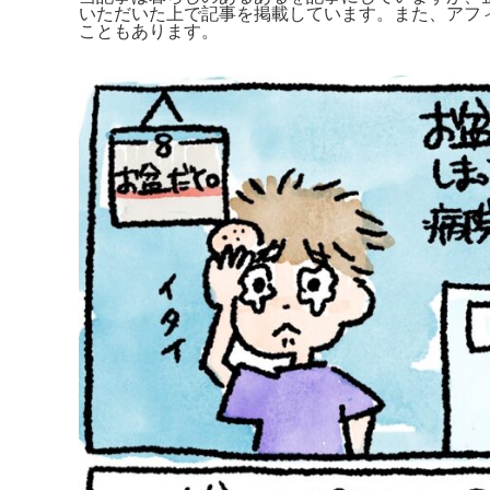
いただいた上で記事を掲載しています。また、アフ
こともあります。