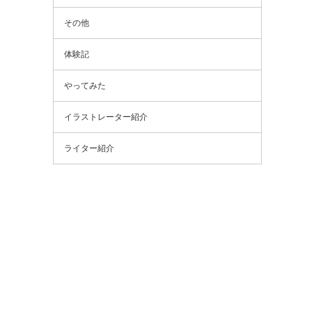
その他
体験記
やってみた
イラストレーター紹介
ライター紹介