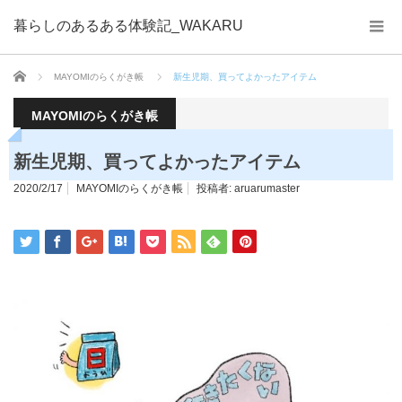
暮らしのあるある体験記_WAKARU
ホーム
MAYOMIのらくがき帳
新生児期、買ってよかったアイテム
MAYOMIのらくがき帳
新生児期、買ってよかったアイテム
2020/2/17
MAYOMIのらくがき帳
投稿者:
aruarumaster