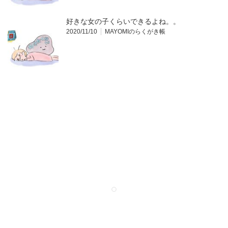
好きな女の子くらいできるよね。。
2020/11/10
MAYOMIのらくがき帳