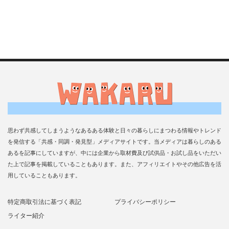
思わず共感してしまうようなあるある体験と日々の暮らしにまつわる情報やトレンド
を発信する「共感・同調・発見型」メディアサイトです。当メディアは暮らしのある
あるを記事にしていますが、中には企業から取材費及び試供品・お試し品をいただい
た上で記事を掲載していることもあります。また、アフィリエイトやその他広告を活
用していることもあります。
特定商取引法に基づく表記
プライバシーポリシー
ライター紹介