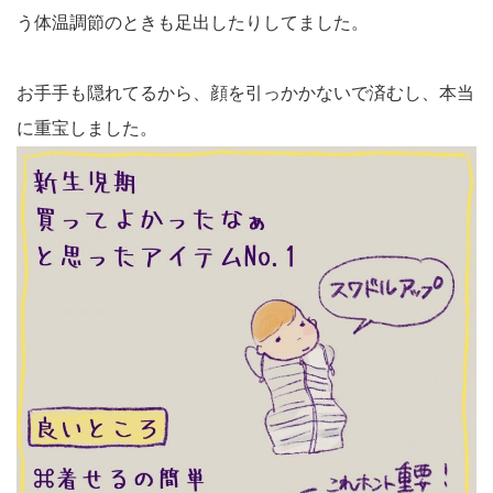
う体温調節のときも足出したりしてました。
お手手も隠れてるから、顔を引っかかないで済むし、本当
に重宝しました。