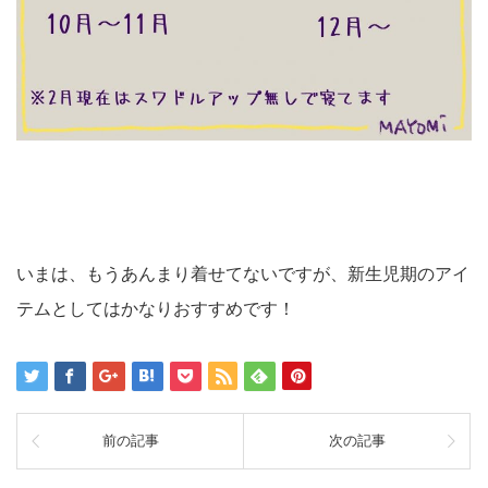
いまは、もうあんまり着せてないですが、新生児期のアイ
テムとしてはかなりおすすめです！
前の記事
次の記事