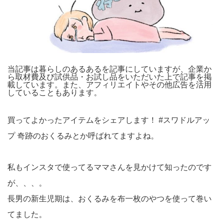
当記事は暮らしのあるあるを記事にしていますが、企業か
ら取材費及び試供品・お試し品をいただいた上で記事を掲
載しています。また、アフィリエイトやその他広告を活用
していることもあります。
買ってよかったアイテムをシェアします！
#スワドルアッ
プ
奇跡のおくるみとか呼ばれてますよね。
私もインスタで使ってるママさんを見かけて知ったのです
が、、、。
長男の新生児期は、おくるみを布一枚のやつを使って巻い
てました。