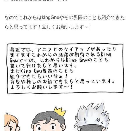
なのでこれからはkingGnuやその界隈のことも紹介できた
らと思ってます！宜しくお願いします～！