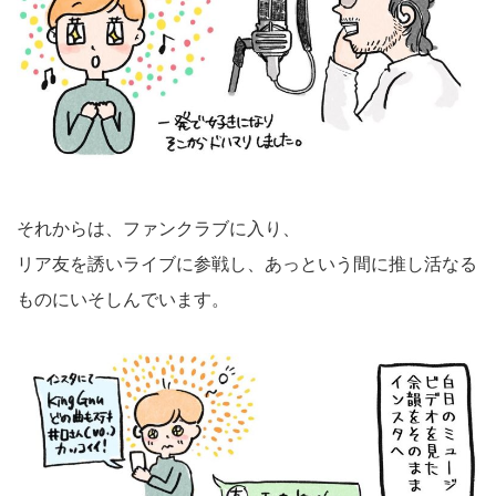
それからは、ファンクラブに入り、
リア友を誘いライブに参戦し、あっという間に推し活なる
ものにいそしんでいます。