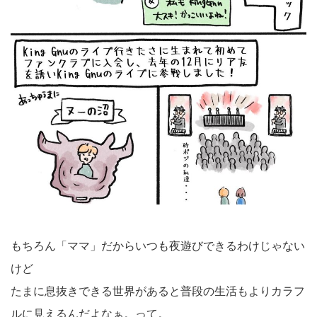
もちろん「ママ」だからいつも夜遊びできるわけじゃない
けど
たまに息抜きできる世界があると普段の生活もよりカラフ
ルに見えるんだよなぁ。って。