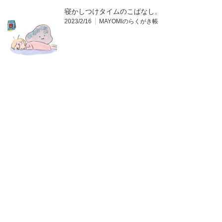
寝かしつけタイムのこばなし。
2023/2/16
MAYOMIのらくがき帳