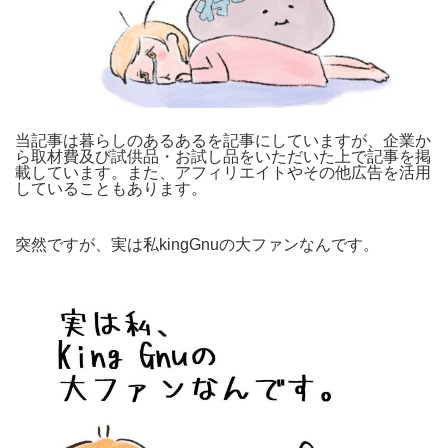
当記事は暮らしのあるあるを記事にしていますが、企業か
ら取材費及び試供品・お試し品をいただいた上で記事を掲
載しています。また、アフィリエイトやその他広告を活用
していることもあります。
突然ですが、実は私kingGnuの大ファンなんです。