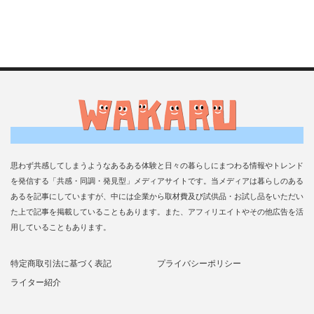
思わず共感してしまうようなあるある体験と日々の暮らしにまつわる情報やトレンド
を発信する「共感・同調・発見型」メディアサイトです。当メディアは暮らしのある
あるを記事にしていますが、中には企業から取材費及び試供品・お試し品をいただい
た上で記事を掲載していることもあります。また、アフィリエイトやその他広告を活
用していることもあります。
特定商取引法に基づく表記
プライバシーポリシー
ライター紹介