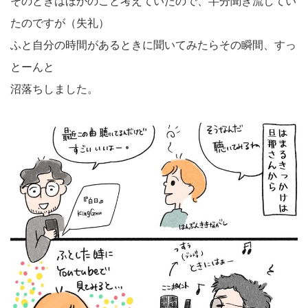
そのときはほかのこと考えていたので、半分聞き流してい
たのですが（失礼）
ふと自分の時間があるときに聞いてみたらその瞬間、すっ
とーんと
沼落ちしました。