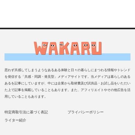
思わず共感してしまうようなあるある体験と日々の暮らしにまつわる情報やトレンド
を発信する「共感・同調・発見型」メディアサイトです。当メディアは暮らしのある
あるを記事にしていますが、中には企業から取材費及び試供品・お試し品をいただい
た上で記事を掲載していることもあります。また、アフィリエイトやその他広告を活
用していることもあります。
特定商取引法に基づく表記
プライバシーポリシー
ライター紹介