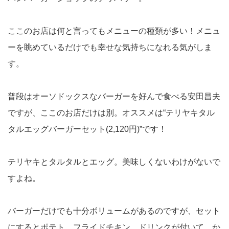
ここのお店は何と言ってもメニューの種類が多い！メニュ
ーを眺めているだけでも幸せな気持ちになれる気がしま
す。
普段はオーソドックスなバーガーを好んで食べる安田昌夫
ですが、ここのお店だけは別。オススメは“テリヤキタル
タルエッグバーガーセット(2,120円)”です！
テリヤキとタルタルとエッグ。美味しくないわけがないで
すよね。
バーガーだけでも十分ボリュームがあるのですが、セット
にするとポテト、フライドチキン、ドリンクが付いて、か