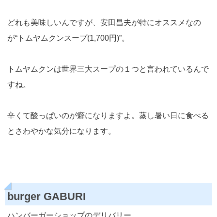
どれも美味しいんですが、安田昌夫が特にオススメなの
が“トムヤムクンスープ(1,700円)”。
トムヤムクンは世界三大スープの１つと言われているんで
すね。
辛くて酸っぱいのが癖になりますよ。蒸し暑い日に食べる
とさわやかな気分になります。
burger GABURI
ハンバーガーショップのデリバリー。