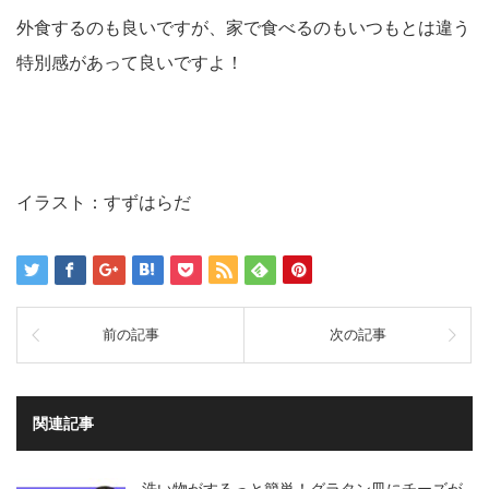
外食するのも良いですが、家で食べるのもいつもとは違う
特別感があって良いですよ！
イラスト：すずはらだ
前の記事
次の記事
関連記事
洗い物がするっと簡単！グラタン皿にチーズが