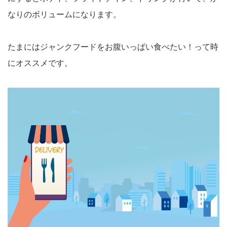
なりのボリュームになります。
たまにはジャンクフードをお腹いっぱい食べたい！って時
にオススメです。