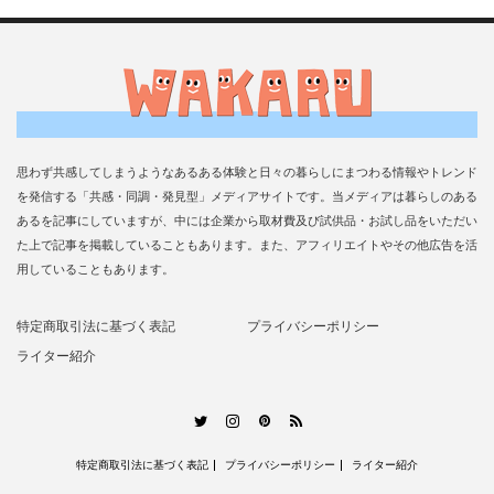
思わず共感してしまうようなあるある体験と日々の暮らしにまつわる情報やトレンド
を発信する「共感・同調・発見型」メディアサイトです。当メディアは暮らしのある
あるを記事にしていますが、中には企業から取材費及び試供品・お試し品をいただい
た上で記事を掲載していることもあります。また、アフィリエイトやその他広告を活
用していることもあります。
特定商取引法に基づく表記
プライバシーポリシー
ライター紹介
RSS
Twitter
Instagram
Pinterest
特定商取引法に基づく表記
プライバシーポリシー
ライター紹介