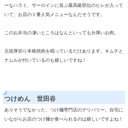
ーなハラミ、サーロインに並ぶ最高級部位のヒレが入って
いて、お店の１番人気メニューなんだそうです。
このお弁当の凄いところはなんといっても分厚いお肉。
元祖厚切り本格焼肉を唱っているだけあります。キムチと
ナムルが付いているのも嬉しいですね！
つけめん 世田谷
ありそうでなかった、つけ麺専門店のデリバリー。自宅に
いながらお店のつけ麺が食べられるのは嬉しいですよね！