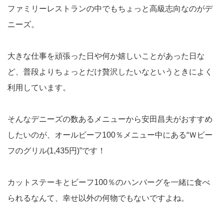
ファミリーレストランの中でもちょっと高級志向なのがデ
ニーズ。
大きな仕事を頑張った日や何か嬉しいことがあった日な
ど、普段よりちょっとだけ贅沢したいなというときによく
利用しています。
そんなデニーズの数あるメニューから安田昌夫がおすすめ
したいのが、オールビーフ100％メニュー中にある“Ｗビー
フのグリル(1,435円)”です！
カットステーキとビーフ100％のハンバーグを一緒に食べ
られるなんて、幸せ以外の何物でもないですよね。