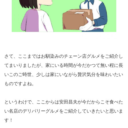
さて、ここまではお馴染みのチェーン店グルメをご紹介し
てまいりましたが、家にいる時間が今だかつて無い程に長
いこのご時世、少しは家にいながら贅沢気分を味わいたい
ものですよね。
というわけで、ここからは安田昌夫が今だからこそ食べた
い名店のデリバリーグルメをご紹介していきたいと思いま
す！