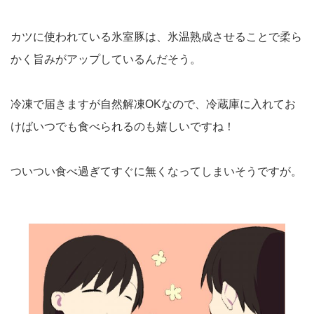
カツに使われている氷室豚は、氷温熟成させることで柔ら
かく旨みがアップしているんだそう。
冷凍で届きますが自然解凍OKなので、冷蔵庫に入れてお
けばいつでも食べられるのも嬉しいですね！
ついつい食べ過ぎてすぐに無くなってしまいそうですが。