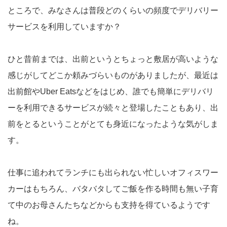
ところで、みなさんは普段どのくらいの頻度でデリバリー
サービスを利用していますか？
ひと昔前までは、出前というとちょっと敷居が高いような
感じがしてどこか頼みづらいものがありましたが、最近は
出前館やUber Eatsなどをはじめ、誰でも簡単にデリバリ
ーを利用できるサービスが続々と登場したこともあり、出
前をとるということがとても身近になったような気がしま
す。
仕事に追われてランチにも出られない忙しいオフィスワー
カーはもちろん、バタバタしてご飯を作る時間も無い子育
て中のお母さんたちなどからも支持を得ているようです
ね。