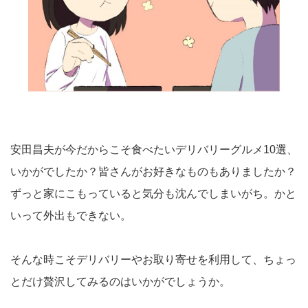
安田昌夫が今だからこそ食べたいデリバリーグルメ10選、
いかがでしたか？皆さんがお好きなものもありましたか？
ずっと家にこもっていると気分も沈んでしまいがち。かと
いって外出もできない。
そんな時こそデリバリーやお取り寄せを利用して、ちょっ
とだけ贅沢してみるのはいかがでしょうか。