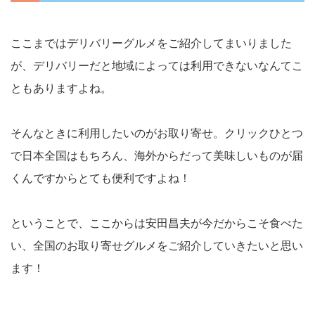
ここまではデリバリーグルメをご紹介してまいりました
が、デリバリーだと地域によっては利用できないなんてこ
ともありますよね。
そんなときに利用したいのがお取り寄せ。クリックひとつ
で日本全国はもちろん、海外からだって美味しいものが届
くんですからとても便利ですよね！
ということで、ここからは安田昌夫が今だからこそ食べた
い、全国のお取り寄せグルメをご紹介していきたいと思い
ます！