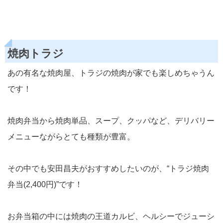
焼肉トラジ
あの有名な焼肉屋、トラジの焼肉が家でも楽しめちゃうん
です！
焼肉弁当から焼肉単品、スープ、クッパなど、デリバリー
メニューながらとても種類が豊富。
その中でも安田昌夫がおすすめしたいのが、“トラジ焼肉
弁当(2,400円)”です！
お弁当箱の中には焼肉の王道カルビ、ヘルシーでジューシ