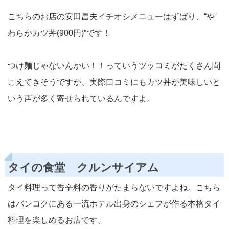
こちらのお店の安田昌夫イチオシメニューはずばり、“や
わらかカツ丼(900円)”です！
つけ麺じゃないんかい！！っていうツッコミがたくさん聞
こえてきそうですが、実際口コミにもカツ丼が美味しいと
いう声が多く寄せられているんですよ。
タイの食堂 クルンサイアム
タイ料理って香辛料の香りがたまらないですよね。こちら
はバンコクにある一流ホテル出身のシェフが作る本格タイ
料理を楽しめるお店です。