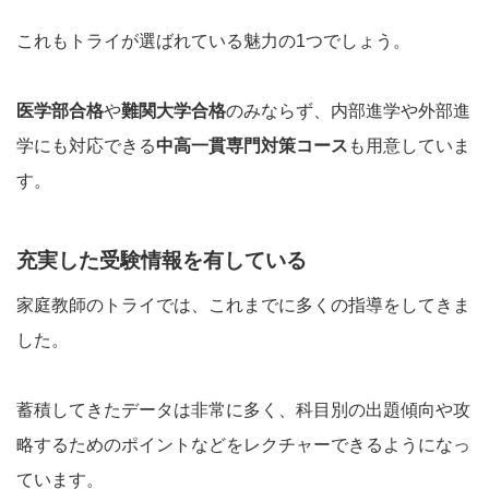
これもトライが選ばれている魅力の1つでしょう。
医学部合格
や
難関大学合格
のみならず、内部進学や外部進
学にも対応できる
中高一貫専門対策コース
も用意していま
す。
充実した受験情報を有している
家庭教師のトライでは、これまでに多くの指導をしてきま
した。
蓄積してきたデータは非常に多く、科目別の出題傾向や攻
略するためのポイントなどをレクチャーできるようになっ
ています。