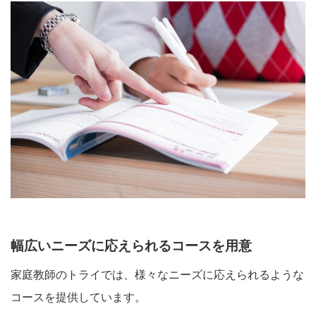
幅広いニーズに応えられるコースを用意
家庭教師のトライでは、様々なニーズに応えられるような
コースを提供しています。