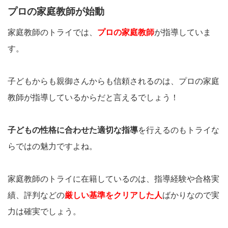
プロの家庭教師が始動
家庭教師のトライでは、
プロの家庭教師
が指導していま
す。
子どもからも親御さんからも信頼されるのは、プロの家庭
教師が指導しているからだと言えるでしょう！
子どもの性格に合わせた適切な指導
を行えるのもトライな
らではの魅力ですよね。
家庭教師のトライに在籍しているのは、指導経験や合格実
績、評判などの
厳しい基準をクリアした人
ばかりなので実
力は確実でしょう。