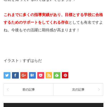
これまでに多くの指導実績があり、目標とする学校に合格
するためのサポートをしてくれる存在
としても有名ですよ
ね。今後もその活躍に期待感が高まります！
イラスト：すずはらだ
前の記事
次の記事