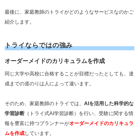
最後に、家庭教師のトライがどのようなサービスなのかご
紹介します。
トライならではの強み
オーダーメイドのカリキュラムを作成
同じ大学や高校に合格することが目標だったとしても、達
成までの道のりは人によって違います。
そのため、家庭教師のトライでは、
AIを活用した科学的な
学習診断
（トライ式AI学習診断）を行い、受験に関する情
報を豊富に持つプランナーが
オーダーメイドのカリキュラ
ムを作成
しています。