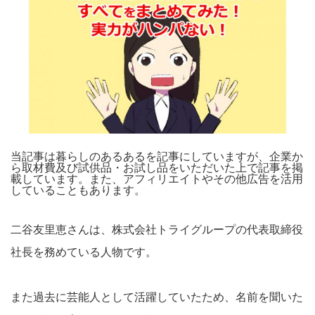
当記事は暮らしのあるあるを記事にしていますが、企業か
ら取材費及び試供品・お試し品をいただいた上で記事を掲
載しています。また、アフィリエイトやその他広告を活用
していることもあります。
二谷友里恵さんは、株式会社トライグループの代表取締役
社長を務めている人物です。
また過去に芸能人として活躍していたため、名前を聞いた