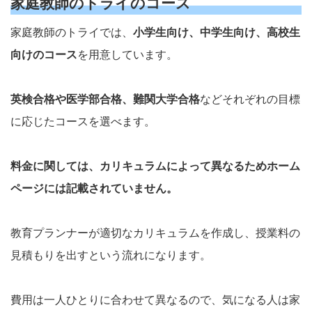
家庭教師のトライのコース
家庭教師のトライでは、
小学生向け、中学生向け、高校生
向けのコース
を用意しています。
英検合格や医学部合格、難関大学合格
などそれぞれの目標
に応じたコースを選べます。
料金に関しては、カリキュラムによって異なるためホーム
ページには記載されていません。
教育プランナーが適切なカリキュラムを作成し、授業料の
見積もりを出すという流れになります。
費用は一人ひとりに合わせて異なるので、気になる人は家