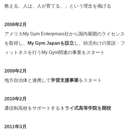
教える。人は、人が育てる。」という理念を掲げる
2008年2月
アメリカMy Gym Enterprises社から国内展開のライセンス
を取得し、
My Gym Japanを設立
し、幼児向けの英語・フ
ィットネスを行うMy Gym関連の事業をスタート
2009年2月
地方自治体と連携して
学習支援事業
をスタート
2010年2月
通信制高校をサポートする
トライ式高等学院を開校
2011年3月