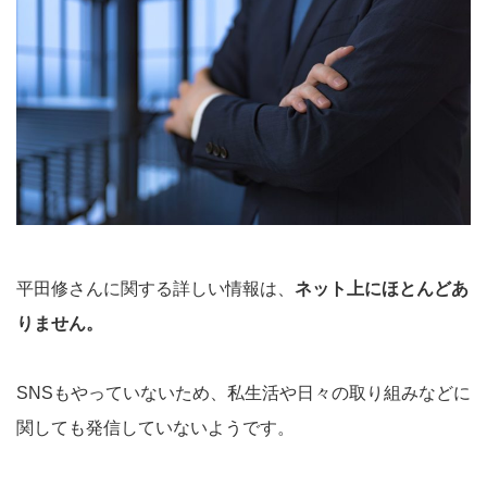
平田修さんに関する詳しい情報は、
ネット上にほとんどあ
りません。
SNSもやっていないため、私生活や日々の取り組みなどに
関しても発信していないようです。