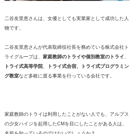
二谷友里恵さんは、女優としても実業家として成功した人
物です。
二谷友里恵さんが代表取締役社長を務めている株式会社ト
ライグループは、
家庭教師のトライや個別教室のトライ
、
トライ式高等学院
、
トライ式合宿、トライ式プログラミン
グ教室
など多岐に渡る事業を行っている会社です。
家庭教師のトライは利用したことがない人でも、アルプス
の少女ハイジを起用したCMを目にしたことがある人は、
名前を知っているのではないでしょうか？