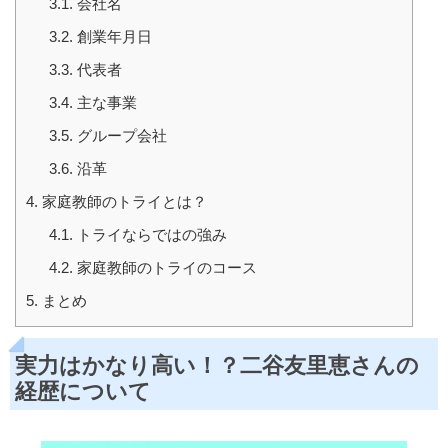
3.1.
会社名
3.2.
創業年月日
3.3.
代表者
3.4.
主な事業
3.5.
グループ会社
3.6.
沿革
4.
家庭教師のトライとは？
4.1.
トライならではの強み
4.2.
家庭教師のトライのコース
5.
まとめ
実力はかなり高い！？二谷友里恵さんの
経歴について