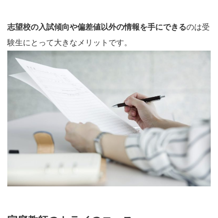
志望校の入試傾向や偏差値以外の情報を手にできる
のは受
験生にとって大きなメリットです。