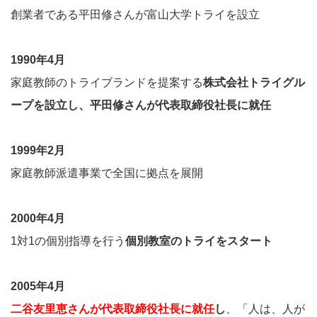
創業者である平田修さんが富山大学トライを設立
1990年4月
家庭教師のトライブランドを提案する
株式会社トライグル
ープを設立し、平田修さんが代表取締役社長に就任
1999年2月
家庭教師派遣事業で全国に拠点を展開
2000年4月
1対1の個別指導を行う
個別教室のトライをスタート
2005年4月
二谷友里恵さんが代表取締役社長に就任
し
、「人は、人が