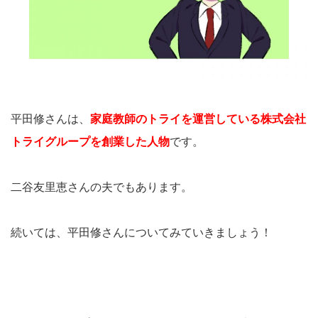
平田修さんは、
家庭教師のトライを運営している株式会社
トライグループを創業した人物
です。
二谷友里恵さんの夫でもあります。
続いては、平田修さんについてみていきましょう！