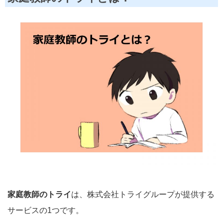
家庭教師のトライ
は、株式会社トライグループが提供する
サービスの1つです。