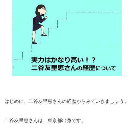
はじめに、二谷友里恵さんの経歴からみていきましょう。
二谷友里恵さんは、東京都出身です。