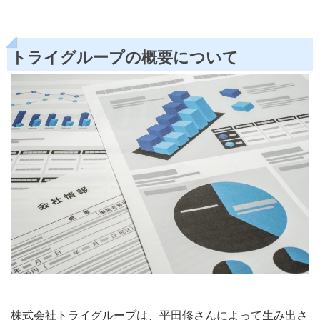
トライグループの概要について
株式会社トライグループは、平田修さんによって生み出さ