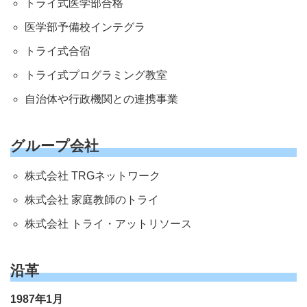
トライ式医学部合格
医学部予備校インテグラ
トライ式合宿
トライ式プログラミング教室
自治体や行政機関との連携事業
グループ会社
株式会社 TRGネットワーク
株式会社 家庭教師のトライ
株式会社 トライ・アットリソース
沿革
1987年1月