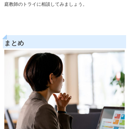
庭教師のトライに相談してみましょう。
まとめ