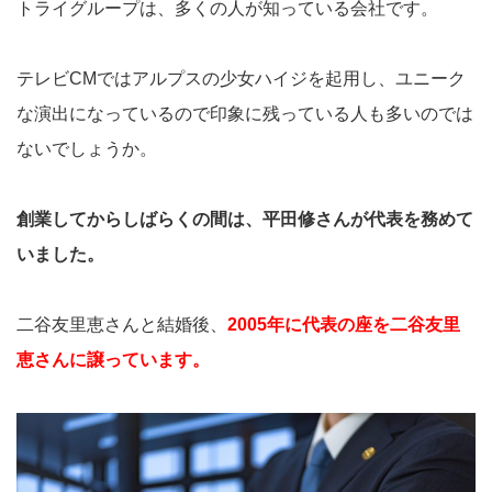
トライグループは、多くの人が知っている会社です。
テレビCMではアルプスの少女ハイジを起用し、ユニーク
な演出になっているので印象に残っている人も多いのでは
ないでしょうか。
創業してからしばらくの間は、平田修さんが代表を務めて
いました。
二谷友里恵さんと結婚後、
2005年に代表の座を二谷友里
恵さんに譲っています。