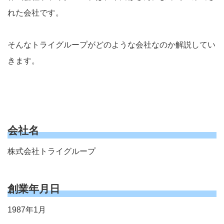
れた会社です。
そんなトライグループがどのような会社なのか解説してい
きます。
会社名
株式会社トライグループ
創業年月日
1987年1月