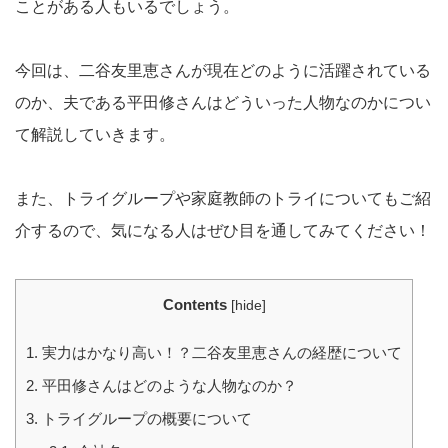
ことがある人もいるでしょう。
今回は、二谷友里恵さんが現在どのように活躍されている
のか、夫である平田修さんはどういった人物なのかについ
て解説していきます。
また、トライグループや家庭教師のトライについてもご紹
介するので、気になる人はぜひ目を通してみてください！
Contents
[
hide
]
1.
実力はかなり高い！？二谷友里恵さんの経歴について
2.
平田修さんはどのような人物なのか？
3.
トライグループの概要について