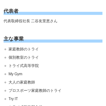
代表者
代表取締役社長 二谷友里恵さん
主な事業
家庭教師のトライ
個別教室のトライ
トライ式高等学院
My Gym
大人の家庭教師
プロスポーツ家庭教師のトライ
Try IT