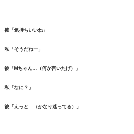
彼「気持ちいいね」
私「そうだねー」
彼「Mちゃん…（何か言いたげ）」
私「なに？」
彼「えっと…（かなり迷ってる）」