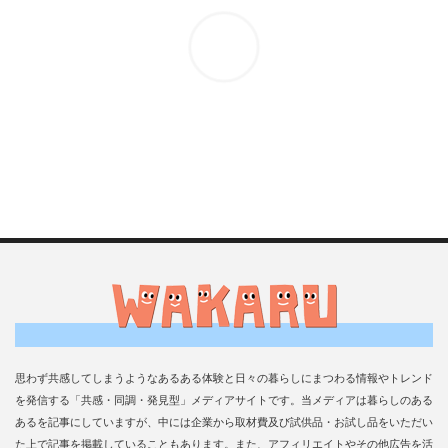
思わず共感してしまうようなあるある体験と日々の暮らしにまつわる情報やトレンド
を発信する「共感・同調・発見型」メディアサイトです。当メディアは暮らしのある
あるを記事にしていますが、中には企業から取材費及び試供品・お試し品をいただい
た上で記事を掲載していることもあります。また、アフィリエイトやその他広告を活