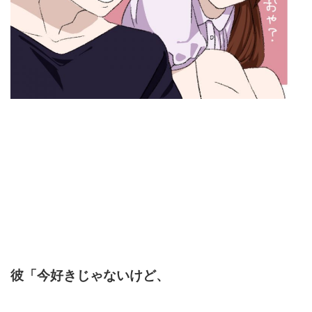
彼「今好きじゃないけど、