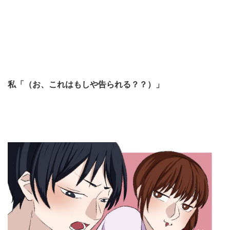
私「（お、これはもしや告られる？？）」