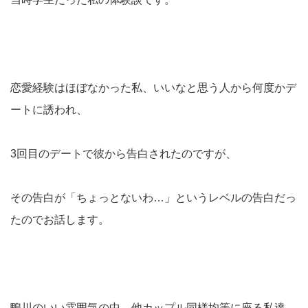
恋愛経験はほぼなかった私、いいなと思う人から何度かデ
ートに誘われ、
3回目のデートで彼から告白されたのですが、
その告白が「ちょっとないわ…」というレベルの告白だっ
たのでお話します。
鴨川のいい雰囲気の中、他カップル同様均等に座る私達