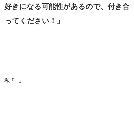
好きになる可能性があるので、
付き合
ってください！」
私「…」