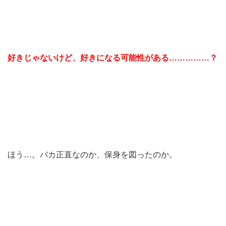
好きじゃないけど、好きになる可能性がある……………？
ほう…。バカ正直なのか、保身を図ったのか。