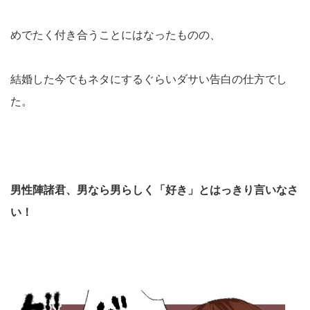
めでたく付き合うことにはなったものの、
結婚した今でもネタにするぐらいダサい告白の仕方でし
た。
男性陣諸君、男なら男らしく「好き」とはっきり言いなさ
い！