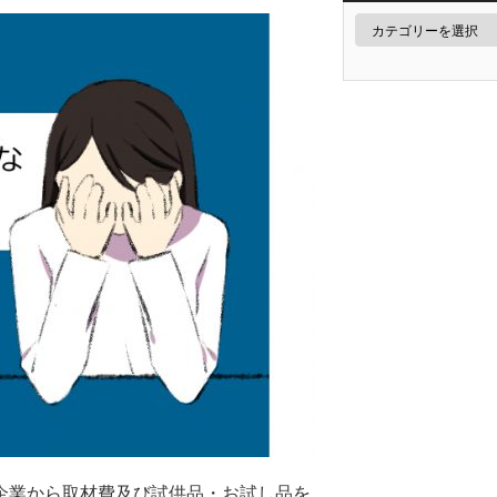
企業から取材費及び試供品・お試し品を