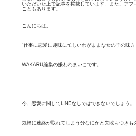
いただいた上で記事を掲載しています。また、アフ
こともあります。
こんにちは。
“仕事に恋愛に趣味に忙しいわがままな女の子の味方
WAKARU編集の嫌われまいこです。
今、恋愛に関してLINEなしではできないでしょう。
気軽に連絡が取れてしまう分なにかと失敗もつきも