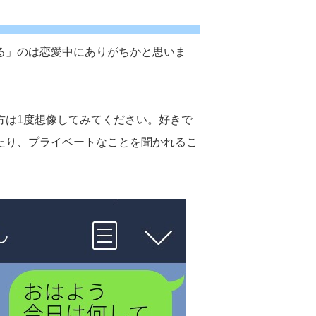
る」のは恋愛中にありがちかと思いま
方は1度想像してみてください。好きで
たり、プライベートなことを聞かれるこ