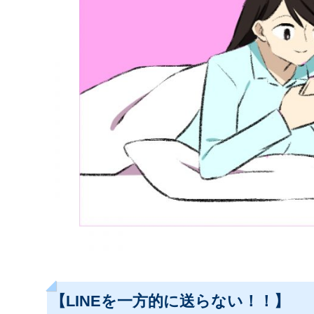
【LINEを一方的に送らない！！】