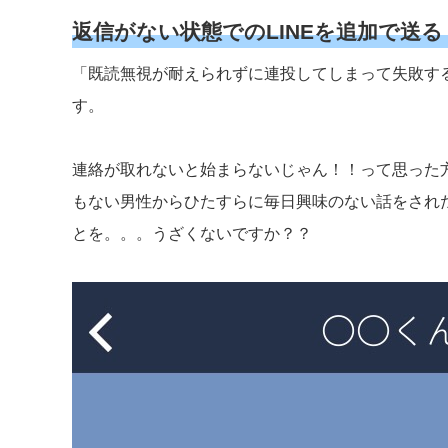
返信がない状態でのLINEを追加で送る
「既読無視が耐えられずに連投してしまって失敗す
す。
連絡が取れないと始まらないじゃん！！って思った
もない男性からひたすらに毎日興味のない話をされ
とを。。。うざくないですか？？