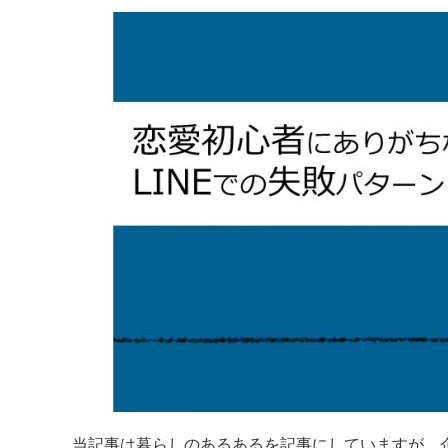
当記事は暮らしのあるあるを記事にしていますが、