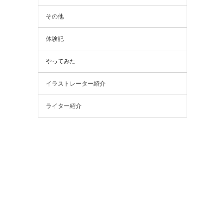
その他
体験記
やってみた
イラストレーター紹介
ライター紹介