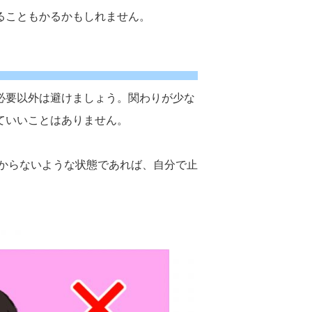
ることもかるかもしれません。
必要以外は避けましょう。関わりが少な
ていいことはありません。
わからないような状態であれば、自分で止
。