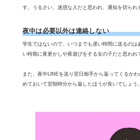
す。うるさい、迷惑な人だと思われ、通知を切られ
夜中は必要以外は連絡しない
学生ではないので、いつまでも遅い時間に送るのは
い時期に夜更かしや夜遊びをする女の子だと思われ
また、夜中LINEを送り翌日相手から返ってくるか
めておいて翌朝時分から返したほうが良いでしょう