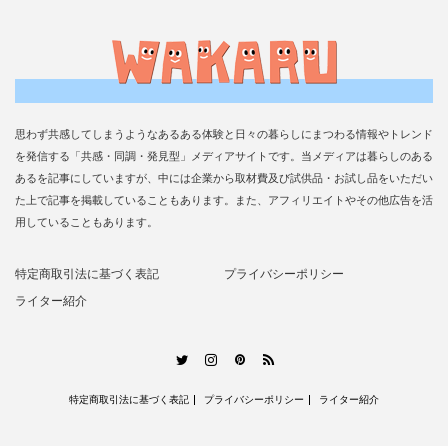
思わず共感してしまうようなあるある体験と日々の暮らしにまつわる情報やトレンド
を発信する「共感・同調・発見型」メディアサイトです。当メディアは暮らしのある
あるを記事にしていますが、中には企業から取材費及び試供品・お試し品をいただい
た上で記事を掲載していることもあります。また、アフィリエイトやその他広告を活
用していることもあります。
特定商取引法に基づく表記
プライバシーポリシー
ライター紹介
RSS
Twitter
Instagram
Pinterest
特定商取引法に基づく表記
プライバシーポリシー
ライター紹介