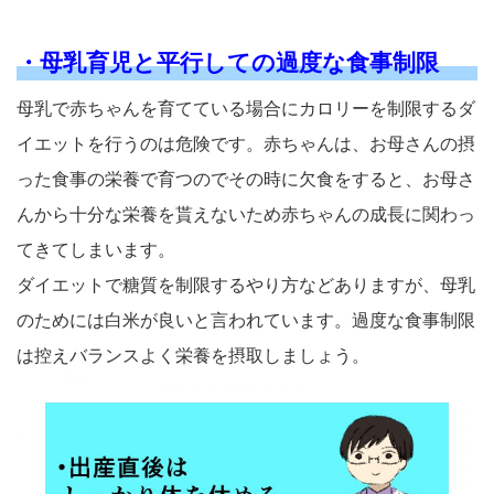
・母乳育児と平行しての過度な食事制限
母乳で赤ちゃんを育てている場合にカロリーを制限するダ
イエットを行うのは危険です。赤ちゃんは、お母さんの摂
った食事の栄養で育つのでその時に欠食をすると、お母さ
んから十分な栄養を貰えないため赤ちゃんの成長に関わっ
てきてしまいます。
ダイエットで糖質を制限するやり方などありますが、母乳
のためには白米が良いと言われています。過度な食事制限
は控えバランスよく栄養を摂取しましょう。