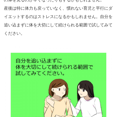
産後は特に体力も戻っていなく、慣れない育児と平行にダ
イエットするのはストレスになるかもしれません。自分を
追い込まずに体を大切にして続けられる範囲で試してみて
ください。