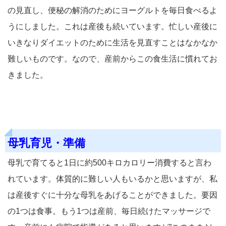
の見直し、便秘の解消のためにヨーグルトを毎日食べるよ
うにしました。これは産後も続いています。忙しい産後に
いきなりダイエットのために生活を見直すことはなかなか
難しいものです。なので、産前からこの食生活に慣れてお
きました。
母乳育児・準備
母乳で育てると1日に約500キロカロリー消費すると言わ
れています。体質的に難しい人もいるかと思いますが、私
は産後すぐに十分な母乳をあげることができました。要因
の1つは食事。もう1つは産前、毎日続けたマッサージで