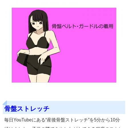
骨盤ストレッチ
毎日YouTubeにある“産後骨盤ストレッチ”を5分から10分