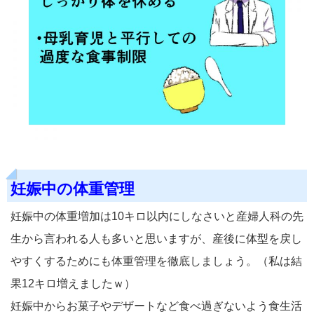
妊娠中の体重管理
妊娠中の体重増加は10キロ以内にしなさいと産婦人科の先
生から言われる人も多いと思いますが、産後に体型を戻し
やすくするためにも体重管理を徹底しましょう。（私は結
果12キロ増えましたｗ）
妊娠中からお菓子やデザートなど食べ過ぎないよう食生活