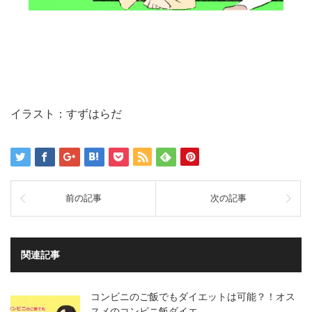
イラスト：すずはらだ
前の記事
次の記事
関連記事
コンビニのご飯でもダイエットは可能？！オス
スメのコンビニ飯ダイエ…