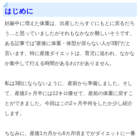
はじめに
妊娠中に増えた体重は、出産したらすぐにもとに戻るだろ
う…と思っていましたがそれもなかなか難しいそうです。
ある記事では”産後に体重・体型が戻らない人が3割”だと
言います。特に産後ダイエットは、育児に追われ、なかな
か集中して行える時間があるわけがありません。
私は3割にならないように、産前から準備しました。そし
て、産後2ヶ月半には12キロ痩せて、産前の体重に戻すこ
とができました。今回はこの2ヶ月半何をしたか少し紹介
します。
ちなみに、産後1カ月から6カ月頃までがダイエットに一番