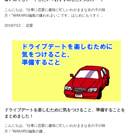
こんにちは。“仕事に恋愛に趣味に忙しいわがままな女の子の味
方！”WAKARU編集の嫌われまいこです。はじめにもうすぐ…
2019/7/12
恋愛
ドライブデートを楽しむために気をつけること、準備することを
まとめました！
こんにちは。“仕事に恋愛に趣味に忙しいわがままな女の子の味
方！”WAKARU編集の嫌…