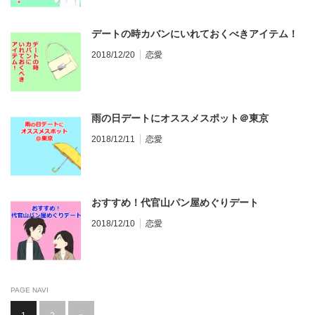
デートの時カバンにいれておくべきアイテム！
2018/12/20
恋愛
雨の日デートにオススメスポット＠東京
2018/12/11
恋愛
おすすめ！代官山パン屋めぐりデート
2018/12/10
恋愛
PAGE NAVI